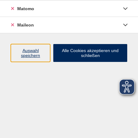
Matomo
Maileon
Auswahl
Alle Cookies akzeptieren und
speichern
schließen