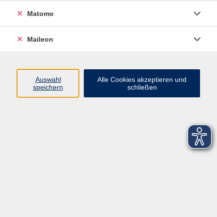
Matomo
Maileon
Auswahl
Alle Cookies akzeptieren und
speichern
schließen