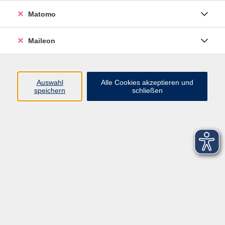
Matomo
Maileon
Auswahl
Alle Cookies akzeptieren und
speichern
schließen