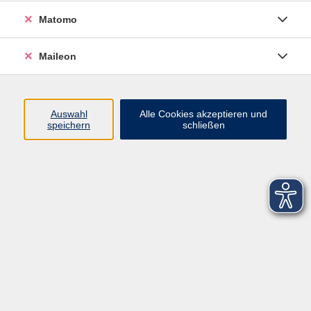
Matomo
Maileon
Auswahl
Alle Cookies akzeptieren und
speichern
schließen