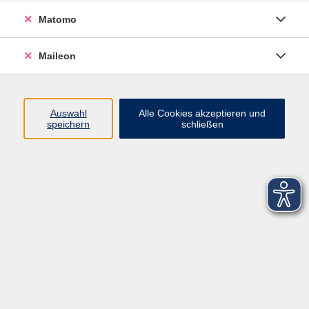
Matomo
Maileon
Auswahl
Alle Cookies akzeptieren und
speichern
schließen