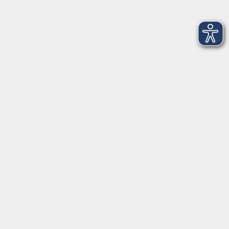
Kontaktformular
Impressum