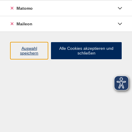
Matomo
Maileon
Auswahl
Alle Cookies akzeptieren und
speichern
schließen