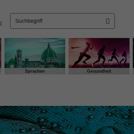
Sprachen
Gesundheit