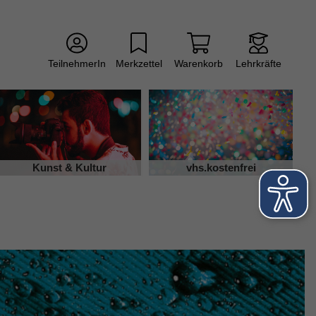
TeilnehmerIn
Merkzettel
Warenkorb
Lehrkräfte
Kunst & Kultur
vhs.kostenfrei