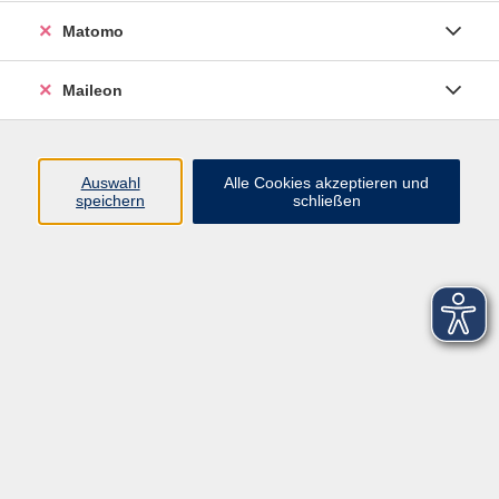
Matomo
Maileon
Auswahl
Alle Cookies akzeptieren und
speichern
schließen