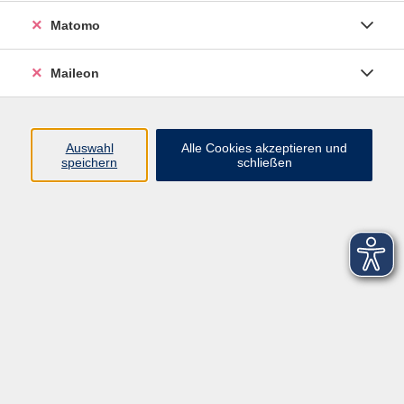
Matomo
Maileon
Auswahl
Alle Cookies akzeptieren und
speichern
schließen