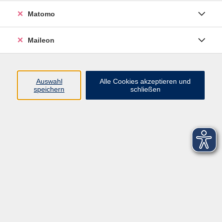
Matomo
Maileon
Auswahl
Alle Cookies akzeptieren und
speichern
schließen