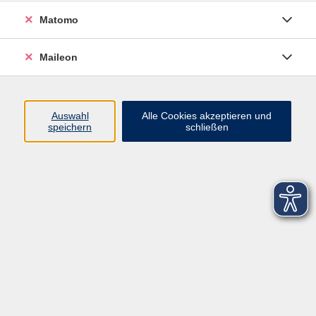
Matomo
Maileon
Auswahl
Alle Cookies akzeptieren und
speichern
schließen