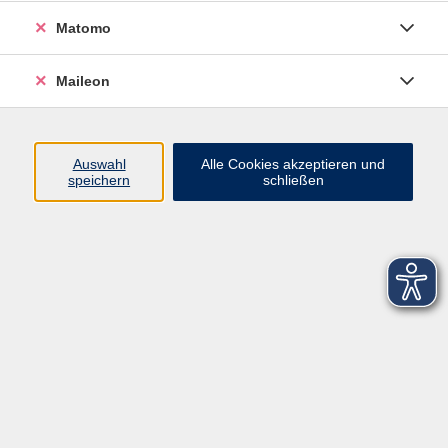
Matomo
Maileon
Auswahl
Alle Cookies akzeptieren und
speichern
schließen