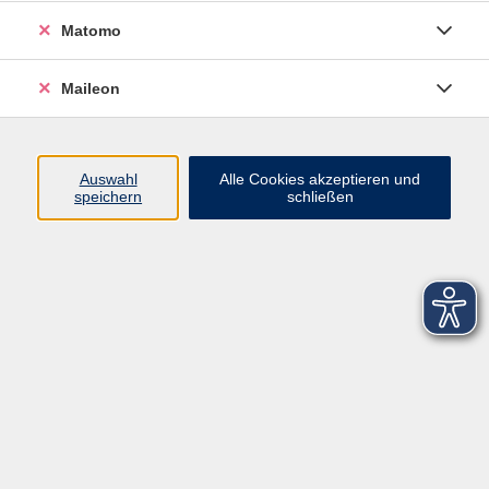
Matomo
Maileon
Auswahl
Alle Cookies akzeptieren und
speichern
schließen