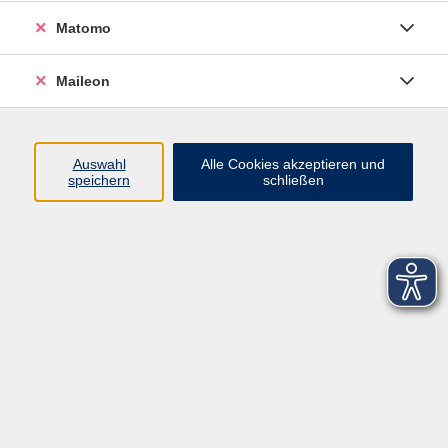
Matomo
Maileon
Auswahl
Alle Cookies akzeptieren und
speichern
schließen