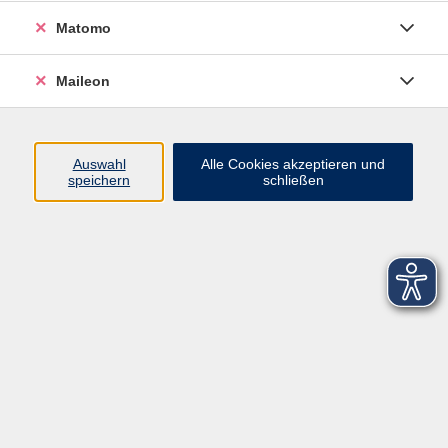
Matomo
Maileon
Auswahl
Alle Cookies akzeptieren und
speichern
schließen