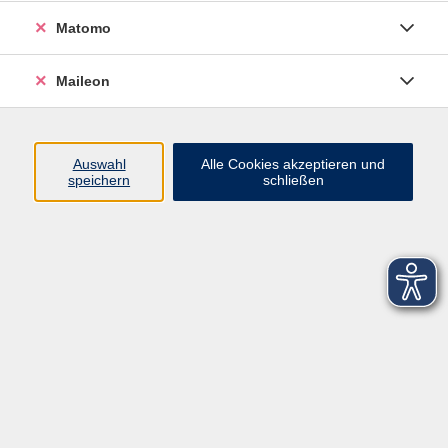
Matomo
Maileon
Auswahl
Alle Cookies akzeptieren und
speichern
schließen