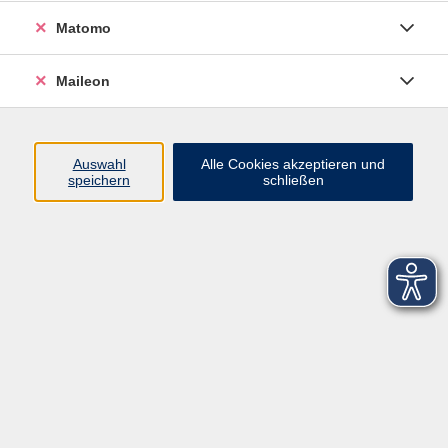
Matomo
Maileon
Auswahl
Alle Cookies akzeptieren und
speichern
schließen