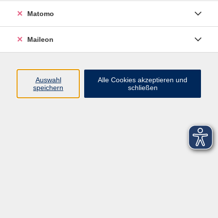
Matomo
Maileon
Auswahl
Alle Cookies akzeptieren und
speichern
schließen