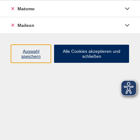
Matomo
Maileon
Auswahl
Alle Cookies akzeptieren und
speichern
schließen