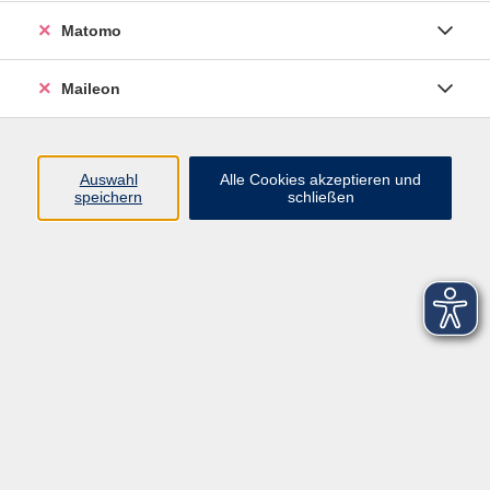
Matomo
Maileon
Auswahl
Alle Cookies akzeptieren und
speichern
schließen