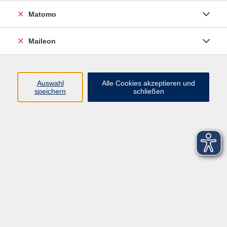
Matomo
Maileon
Auswahl
Alle Cookies akzeptieren und
speichern
schließen