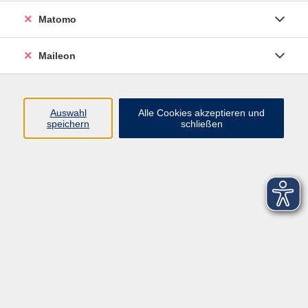
Matomo
Maileon
Auswahl
Alle Cookies akzeptieren und
speichern
schließen