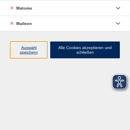
Matomo
Maileon
Auswahl
Alle Cookies akzeptieren und
speichern
schließen