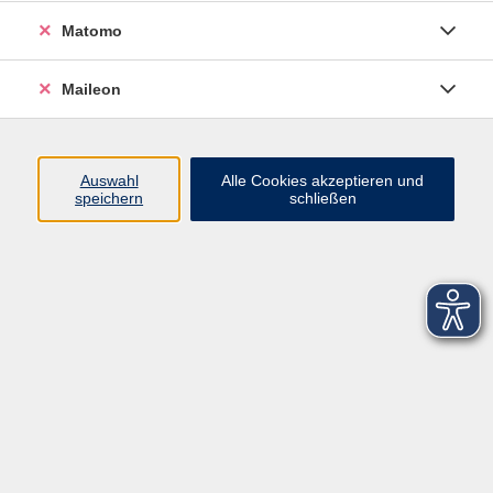
Matomo
Maileon
Auswahl
Alle Cookies akzeptieren und
speichern
schließen