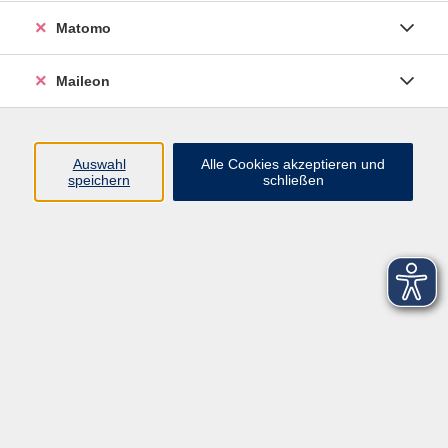
Matomo
Maileon
Auswahl
Alle Cookies akzeptieren und
speichern
schließen