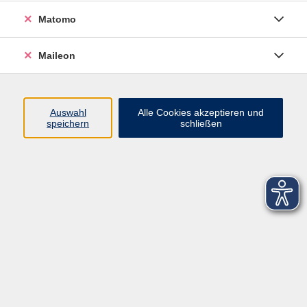
Matomo
Maileon
Auswahl
Alle Cookies akzeptieren und
speichern
schließen