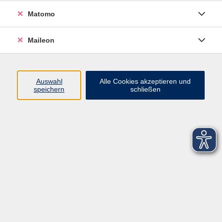
Matomo
Maileon
Auswahl
Alle Cookies akzeptieren und
speichern
schließen