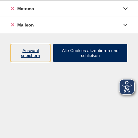
Matomo
Maileon
Auswahl
Alle Cookies akzeptieren und
speichern
schließen