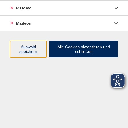
Datenschutzerklärung
Matomo
Sitemap
Widerruf
Maileon
Auswahl
Alle Cookies akzeptieren und
speichern
schließen