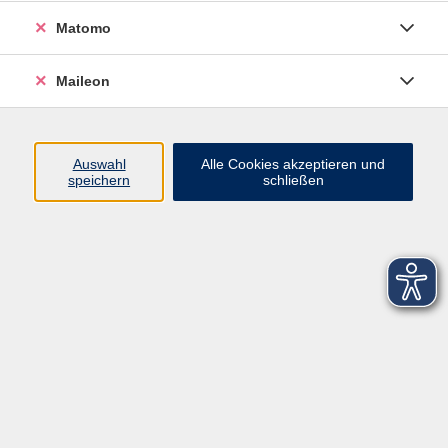
Matomo
Maileon
Auswahl
Alle Cookies akzeptieren und
speichern
schließen