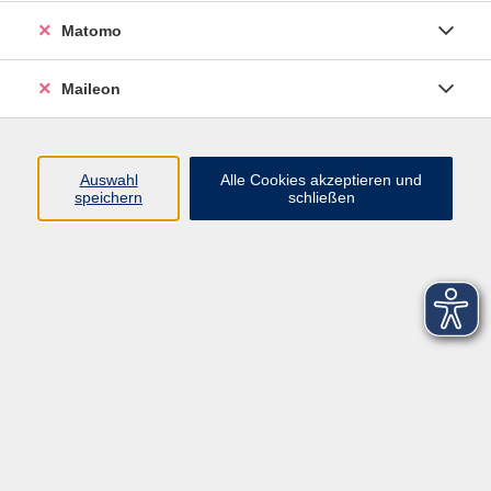
Matomo
Maileon
Auswahl
Alle Cookies akzeptieren und
speichern
schließen