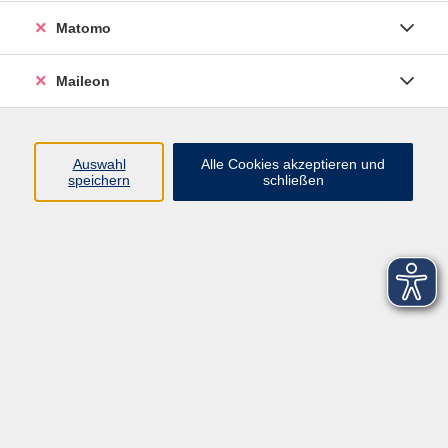
Matomo
Maileon
Auswahl
Alle Cookies akzeptieren und
speichern
schließen