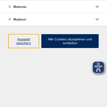
Matomo
Maileon
Auswahl
Alle Cookies akzeptieren und
speichern
schließen