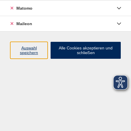
Matomo
Maileon
Auswahl
Alle Cookies akzeptieren und
speichern
schließen