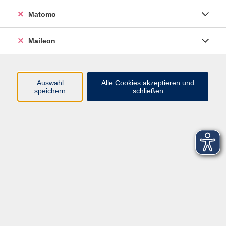
Matomo
Maileon
Auswahl
Alle Cookies akzeptieren und
speichern
schließen