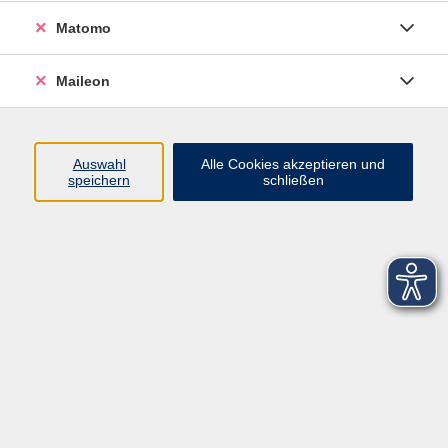
Matomo
Maileon
Auswahl
Alle Cookies akzeptieren und
speichern
schließen