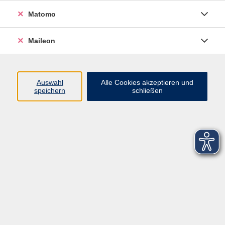
Matomo
Maileon
Auswahl
Alle Cookies akzeptieren und
speichern
schließen