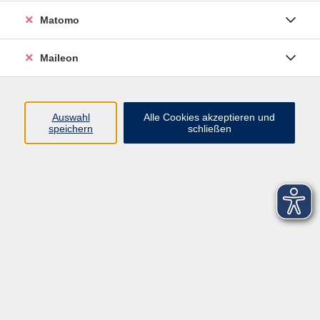
Matomo
Maileon
Auswahl
Alle Cookies akzeptieren und
speichern
schließen