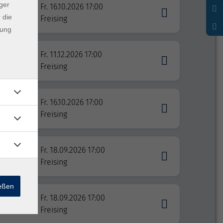
ger
Fr. 16.10.2026 17:00
 die
Freising
dung
Fr. 11.12.2026 17:00
Freising
Fr. 16.10.2026 17:00
Freising
Fr. 18.09.2026 17:00
Freising
ießen
Fr. 18.09.2026 17:00
Freising