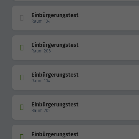
Einbürgerungstest
Raum 104
Einbürgerungstest
Raum 206
Einbürgerungstest
Raum 104
Einbürgerungstest
Raum 202
Einbürgerungstest