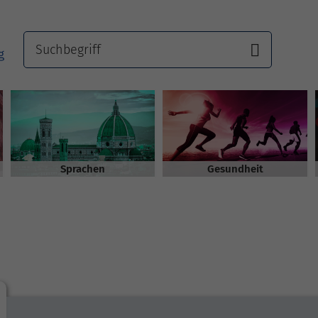
Sprachen
Gesundheit