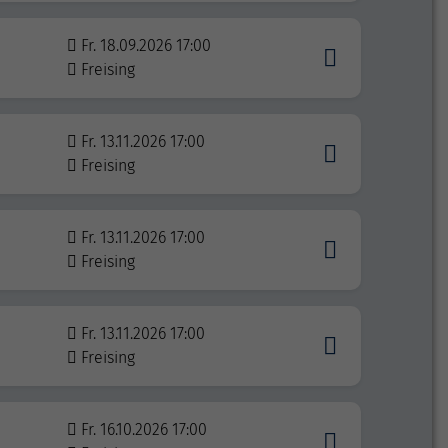
Fr. 18.09.2026 17:00
Freising
Fr. 13.11.2026 17:00
Freising
Fr. 13.11.2026 17:00
Freising
Fr. 13.11.2026 17:00
Freising
Fr. 16.10.2026 17:00