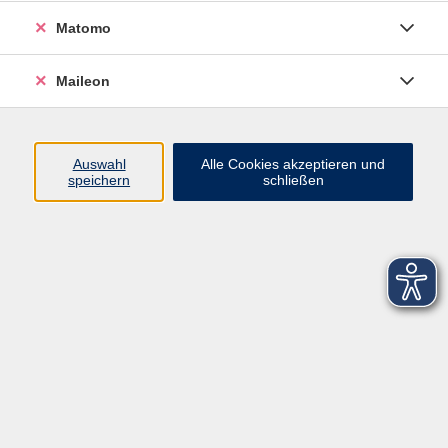
Matomo
Maileon
Auswahl
Alle Cookies akzeptieren und
speichern
schließen