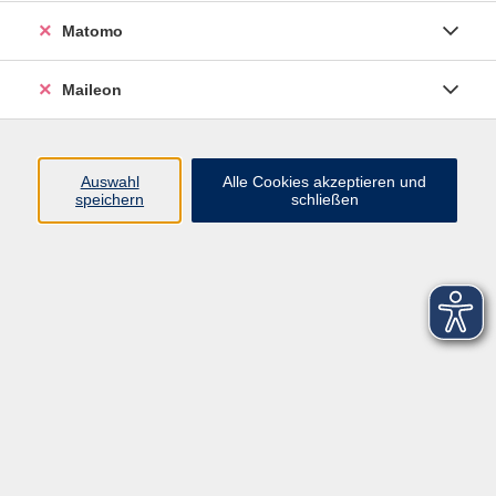
Matomo
Maileon
Auswahl
Alle Cookies akzeptieren und
speichern
schließen