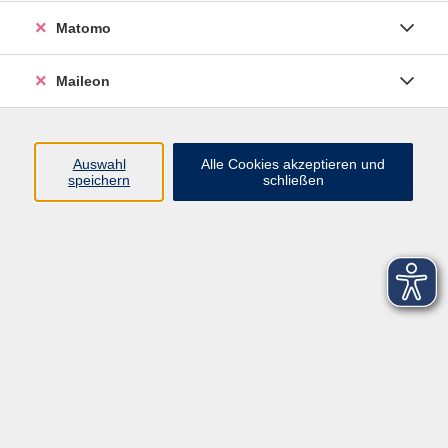
Matomo
Maileon
Auswahl
Alle Cookies akzeptieren und
speichern
schließen