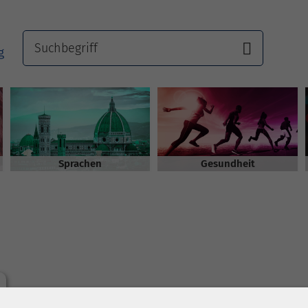
Sprachen
Gesundheit