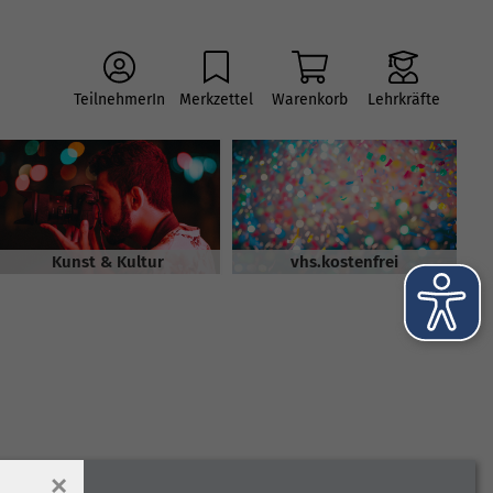
TeilnehmerIn
Merkzettel
Warenkorb
Lehrkräfte
Kunst & Kultur
vhs.kostenfrei
×