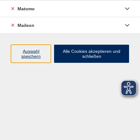
Datenschutzerklärung
Matomo
Sitemap
Widerruf
Maileon
Auswahl
Alle Cookies akzeptieren und
speichern
schließen