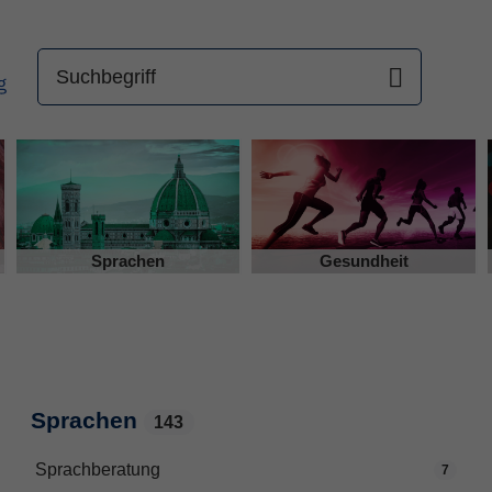
Sprachen
Gesundheit
Sprachen
143
Sprachberatung
7