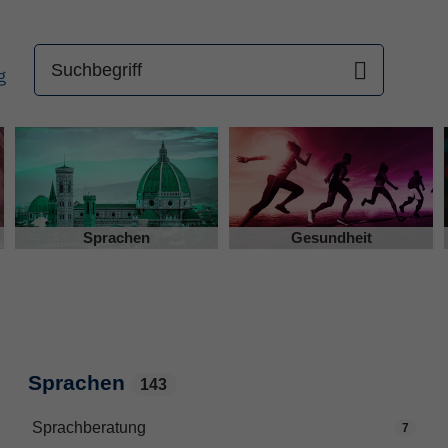
Sprachen
Gesundheit
Sprachen
143
Sprachberatung
7