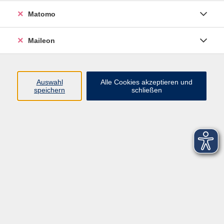
Matomo
Maileon
Auswahl
Alle Cookies akzeptieren und
speichern
schließen