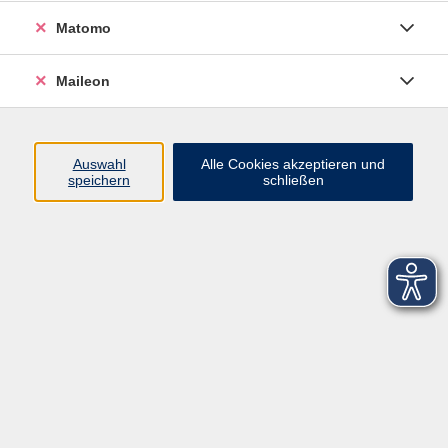
Matomo
Maileon
Auswahl
Alle Cookies akzeptieren und
speichern
schließen