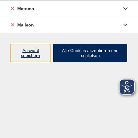
Matomo
Maileon
Auswahl
Alle Cookies akzeptieren und
speichern
schließen